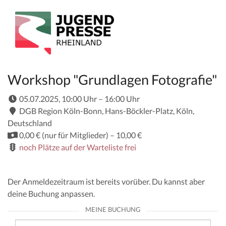
Workshop "Grundlagen Fotografie"
bis
05.07.2025, 10:00 Uhr –
16:00 Uhr
DGB Region Köln-Bonn, Hans-Böckler-Platz, Köln,
Deutschland
bis
0,00 € (nur für Mitglieder) –
10,00 €
noch Plätze auf der Warteliste frei
Der Anmeldezeitraum ist bereits vorüber. Du kannst aber
deine Buchung anpassen.
MEINE BUCHUNG